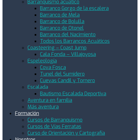
Barranquismo acuático
Barranco Gorgo de la escalera
Barranco de Mela
Barranco de Bolulla
Barranco de Otonel
Barranco del Nacimiento
Todos los Barrancos Acuáticos
Coasteering – Coast Jump
Cala Fonda – Villajoyosa
Espeleología
Cova Fosca
Tunel del Sumidero
Cuevas Candil y Tornero
Escalada
Bautismo Escalada Deportiva
Aventura en familia
Más aventura
Formación
Cursos de Barranquismo
Cursos de Vías Ferratas
Curso de Orientación y Cartografía
Nosotros