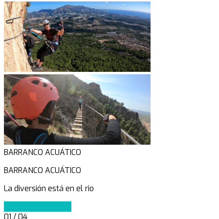
BARRANCO ACUÁTICO
BARRANCO ACUÁTICO
La diversión está en el rio
MÁS INFORMACIÓN
01
/ 04