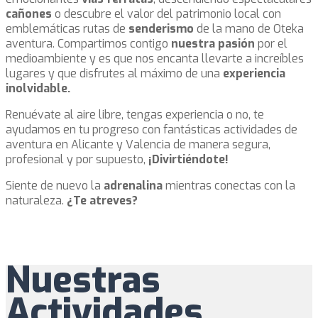
cañones
o descubre el valor del patrimonio local con
emblemáticas rutas de
senderismo
de la mano de Oteka
aventura. Compartimos contigo
nuestra pasión
por el
medioambiente y es que nos encanta llevarte a increíbles
lugares y que disfrutes al máximo de una
experiencia
inolvidable.
Renuévate al aire libre, tengas experiencia o no, te
ayudamos en tu progreso con fantásticas actividades de
aventura en Alicante y Valencia de manera segura,
profesional y por supuesto,
¡Divirtiéndote!
Siente de nuevo la
adrenalina
mientras conectas con la
naturaleza.
¿Te atreves?
Nuestras
Actividades