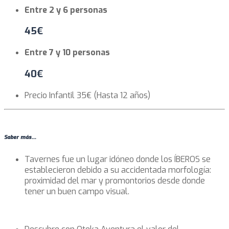
Entre 2 y 6 personas
45€
Entre 7 y 10 personas
40€
Precio Infantil 35€ (Hasta 12 años)
Saber más...
Tavernes fue un lugar idóneo donde los ÍBEROS se
establecieron debido a su accidentada morfología:
proximidad del mar y promontorios desde donde
tener un buen campo visual.