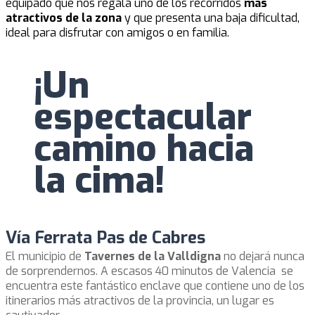
equipado que nos regala uno de los recorridos
más
atractivos de la zona
y que presenta una baja dificultad,
ideal para disfrutar con amigos o en familia.
¡Un
espectacular
camino hacia
la cima!
Vía Ferrata Pas de Cabres
El municipio de
Tavernes de la Valldigna
no dejará nunca
de sorprendernos. A escasos 40 minutos de Valencia se
encuentra este fantástico enclave que contiene uno de los
itinerarios más atractivos de la provincia, un lugar es