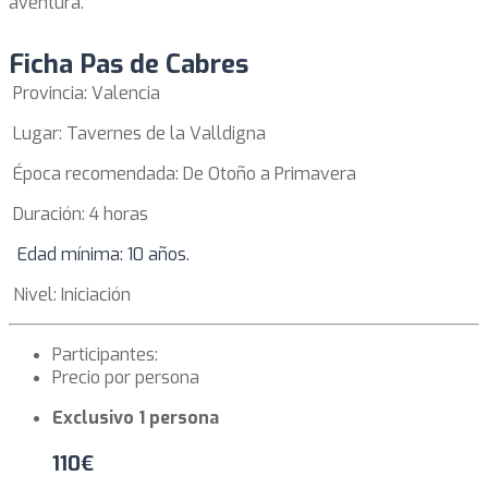
aventura.
Ficha Pas de Cabres
Provincia: Valencia
Lugar: Tavernes de la Valldigna
Época recomendada: De Otoño a Primavera
Duración: 4 horas
Edad mínima: 10 años.
Nivel: Iniciación
Participantes:
Precio por persona
Exclusivo 1 persona
110€