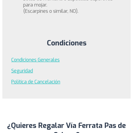
para mojar.
(Escarpines o similar, NO).
Condiciones
Condiciones Generales
Seguridad
Política de Cancelación
¿Quieres Regalar Vía Ferrata Pas de