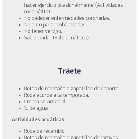
hacer ejercicio ocasionalmente (Actividades
medio/alto).
No padecer enfermedades coronarias.
No apto para embarazadas.
No tener vértigo.
Saber nadar (Solo acuáticos).
Tráete
Botas de montaña o zapatillas de deporte.
Ropa acorde a la temporada.
Crema solar/labial.
1L de agua.
Actividades acuáticas:
Ropa de recambio.
Botas de montaña o zapatillas deportivas