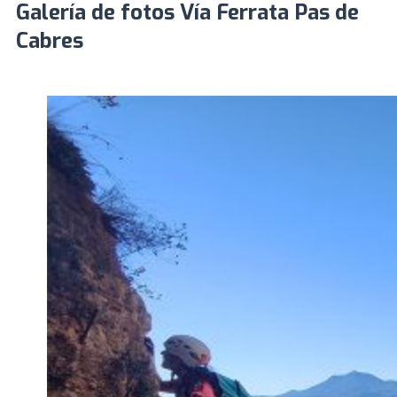
Galería de fotos Vía Ferrata Pas de
Cabres