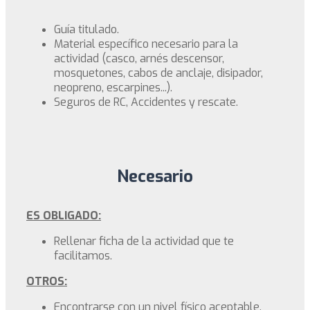
Guía titulado.
Material específico necesario para la
actividad (casco, arnés descensor,
mosquetones, cabos de anclaje, disipador,
neopreno, escarpines...).
Seguros de RC, Accidentes y rescate.
Necesario
ES OBLIGADO:
Rellenar ficha de la actividad que te
facilitamos.
OTROS:
Encontrarse con un nivel físico aceptable,