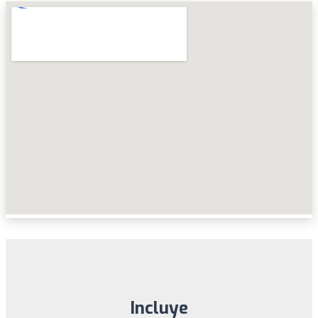
Incluye