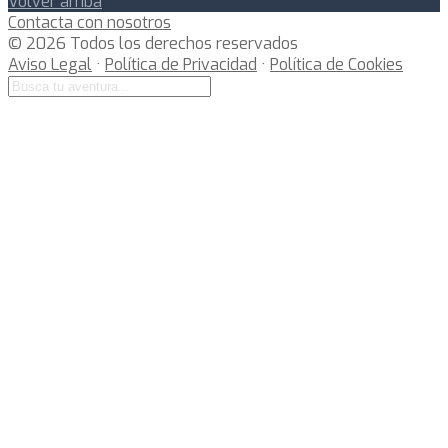
Volver arriba
Contacta con nosotros
© 2026 Todos los derechos reservados
Aviso Legal
·
Política de Privacidad
·
Política de Cookies