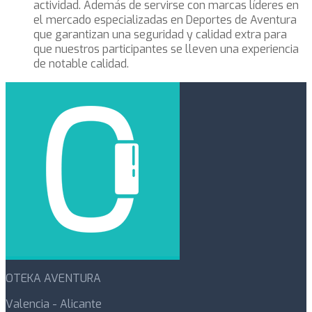
actividad. Además de servirse con marcas líderes en
el mercado especializadas en Deportes de Aventura
que garantizan una seguridad y calidad extra para
que nuestros participantes se lleven una experiencia
de notable calidad.
OTEKA AVENTURA
Valencia - Alicante