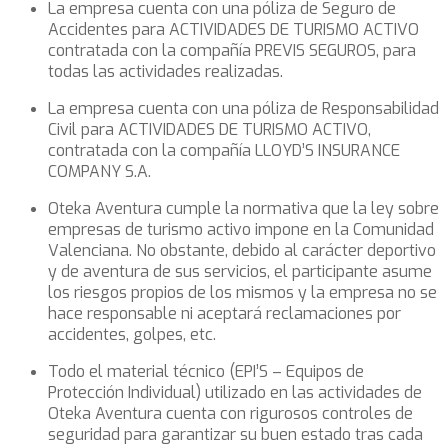
La empresa cuenta con una póliza de Seguro de
Accidentes para ACTIVIDADES DE TURISMO ACTIVO
contratada con la compañía PREVIS SEGUROS, para
todas las actividades realizadas.
La empresa cuenta con una póliza de Responsabilidad
Civil para ACTIVIDADES DE TURISMO ACTIVO,
contratada con la compañía LLOYD’S INSURANCE
COMPANY S.A.
Oteka Aventura cumple la normativa que la ley sobre
empresas de turismo activo impone en la Comunidad
Valenciana. No obstante, debido al carácter deportivo
y de aventura de sus servicios, el participante asume
los riesgos propios de los mismos y la empresa no se
hace responsable ni aceptará reclamaciones por
accidentes, golpes, etc.
Todo el material técnico (EPI’S – Equipos de
Protección Individual) utilizado en las actividades de
Oteka Aventura cuenta con rigurosos controles de
seguridad para garantizar su buen estado tras cada