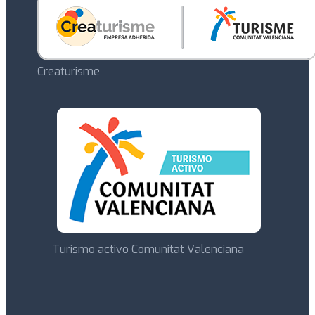
Creaturisme
Turismo activo Comunitat Valenciana