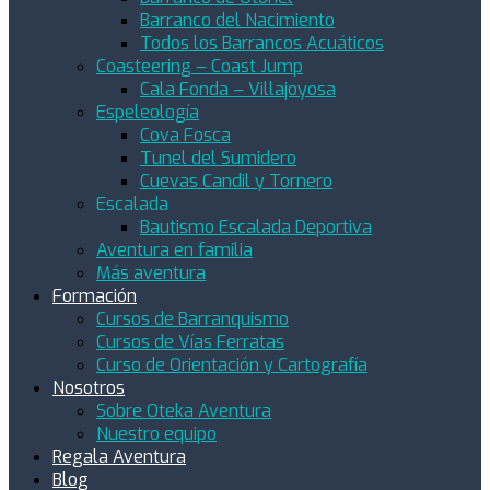
Barranco del Nacimiento
Todos los Barrancos Acuáticos
Coasteering – Coast Jump
Cala Fonda – Villajoyosa
Espeleología
Cova Fosca
Tunel del Sumidero
Cuevas Candil y Tornero
Escalada
Bautismo Escalada Deportiva
Aventura en familia
Más aventura
Formación
Cursos de Barranquismo
Cursos de Vías Ferratas
Curso de Orientación y Cartografía
Nosotros
Sobre Oteka Aventura
Nuestro equipo
Regala Aventura
Blog