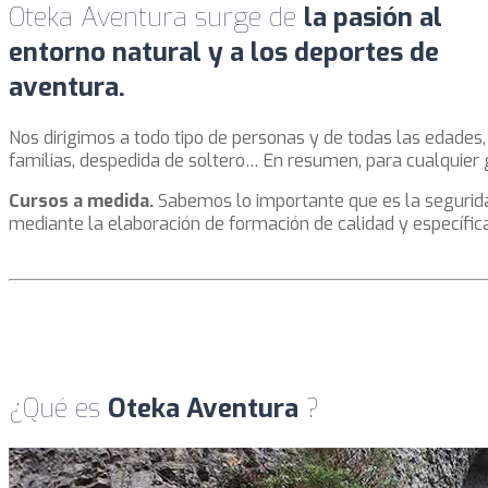
Oteka Aventura surge de
la pasión al
entorno natural y a los deportes de
aventura.
Nos dirigimos a todo tipo de personas y de todas las edades
familias, despedida de soltero… En resumen, para cualquier g
Cursos a medida.
Sabemos lo importante que es la seguri
mediante la elaboración de formación de calidad y específic
¿Qué es
Oteka Aventura
?