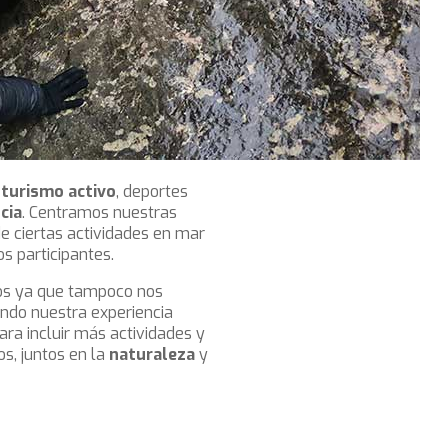
l
turismo activo
, deportes
cia
. Centramos nuestras
e ciertas actividades en mar
s participantes.
s ya que tampoco nos
ndo nuestra experiencia
ra incluir más actividades y
s, juntos en la
naturaleza
y