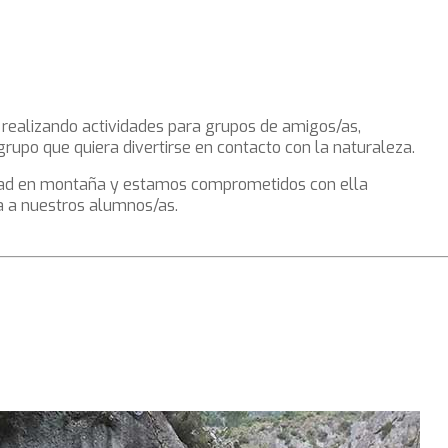
, realizando actividades para grupos de amigos/as,
rupo que quiera divertirse en contacto con la naturaleza.
dad en montaña y estamos comprometidos con ella
a a nuestros alumnos/as.