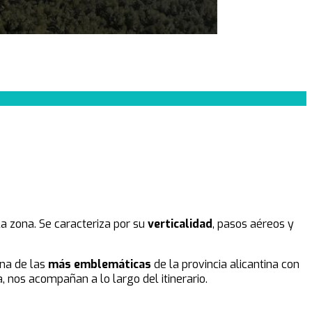
la zona. Se caracteriza por su
verticalidad
, pasos aéreos y
una de las
más emblemáticas
de la provincia alicantina
con
 nos acompañan a lo largo del itinerario.