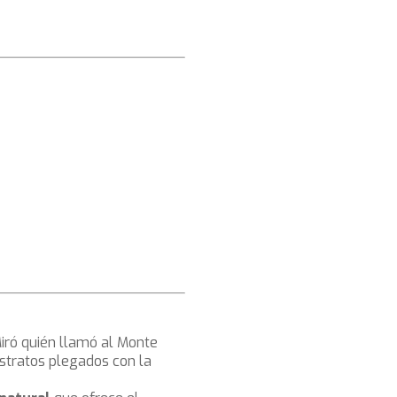
 Miró quién llamó al Monte
stratos plegados con la