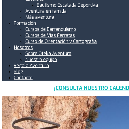
Bautismo Escalada Deportiva
Aventura en familia
Más aventura
Formación
Cursos de Barranquismo
Cursos de Vías Ferratas
Curso de Orientación y Cartografía
Nosotros
Sobre Oteka Aventura
Nuestro equipo
Regala Aventura
Blog
Contacto
¡CONSULTA NUESTRO CALEND