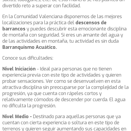
divertido reto a superar con facilidad.
En la Comunidad Valenciana disponemos de las mejores
localizaciones para la práctica del
descensos de
barrancos
y puedes descubrir esta emocionante disciplina
de montaña con seguridad. Si eres un amante del agua y
de las actividades en montaña, tu actividad es sin duda
Barranquismo Acuático.
Conoce sus dificultades:
Nivel Iniciación
- Ideal para personas que no tienen
experiencia previa con este tipo de actividades y quieren
probar sensaciones. Ver como se desenvuelven en esta
atractiva disciplina sin preocuparse por la complejidad de la
progresión, ya que cuenta con rápeles cortos y
relativamente cómodos de descender por cuerda. El agua
no dificulta la progresión.
Nivel Medio -
Destinado para aquellas personas que ya
cuentan con cierta experiencia o soltura en este tipo de
terrenos y quieren seguir aumentando sus capacidades en