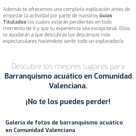
Además te ofrecemos una completa explicación antes de
empezar la actividad por parte de nuestros
Guías
Titulados
los cuales estarán pendientes en todo
momento de ti y que tu experiencia sea excepcional. Ellos
te ayudarán a que descubras los descensos más
espectaculares haciéndote sentir todo un explorador/a.
Descubre los mejores lugares para
Barranquismo acuático en Comunidad
Valenciana.
¡No te los puedes perder!
Galería de fotos de barranquismo acuático
en Comunidad Valenciana