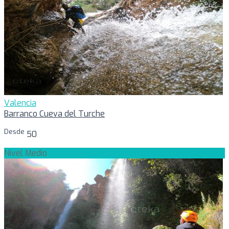
Valencia
Barranco Cueva del Turche
Desde
50
Nivel Medio