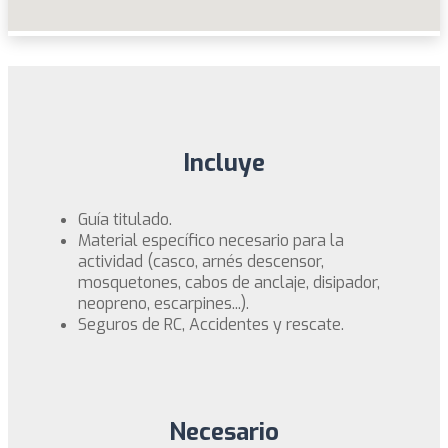
Incluye
Guía titulado.
Material específico necesario para la
actividad (casco, arnés descensor,
mosquetones, cabos de anclaje, disipador,
neopreno, escarpines...).
Seguros de RC, Accidentes y rescate.
Necesario