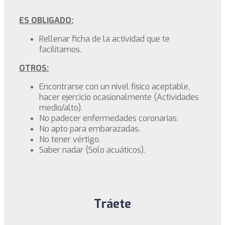
ES OBLIGADO:
Rellenar ficha de la actividad que te
facilitamos.
OTROS:
Encontrarse con un nivel físico aceptable,
hacer ejercicio ocasionalmente (Actividades
medio/alto).
No padecer enfermedades coronarias.
No apto para embarazadas.
No tener vértigo.
Saber nadar (Solo acuáticos).
Tráete