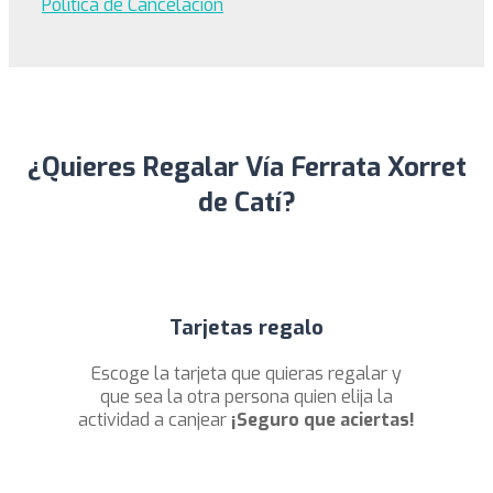
Política de Cancelación
¿Quieres Regalar Vía Ferrata Xorret
de Catí?
Tarjetas regalo
Escoge la tarjeta que quieras regalar y
que sea la otra persona quien elija la
actividad a canjear
¡Seguro que aciertas!