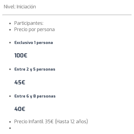
Nivel: Iniciación
Participantes:
Precio por persona
Exclusivo 1 persona
100€
Entre 2 y 5 personas
45€
Entre 6 y 8 personas
40€
Precio Infantil 35€ (Hasta 12 años)