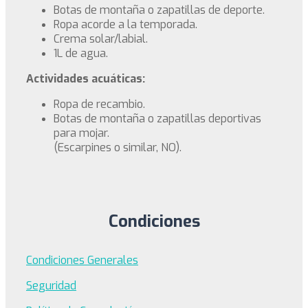
Botas de montaña o zapatillas de deporte.
Ropa acorde a la temporada.
Crema solar/labial.
1L de agua.
Actividades acuáticas:
Ropa de recambio.
Botas de montaña o zapatillas deportivas
para mojar.
(Escarpines o similar, NO).
Condiciones
Condiciones Generales
Seguridad