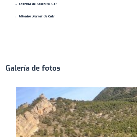
→ Castillo de Castalla S.XI
→ Mirador Xorret de Catí
Galería de fotos