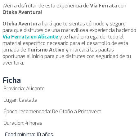
¡Ven a disfrutar de esta experiencia de
Via Ferrata
con
Oteka Aventura
!
Oteka Aventura
hará que te sientas cómodo y seguro
para que disfrutes de una maravillosa experiencia haciendo
Vía Ferrata en Alicante
y te hará entrega de todo el
material específico necesario para el desarrollo de esta
jornada de
Turismo Activo
y marcará las pautas
oportunas al inicio para que disfrutes con seguridad de tu
aventura.
Ficha
Provincia: Alicante
Lugar: Castalla
Época recomendada: De Otoño a Primavera
Duración: 4 horas
Edad mínima: 10 años.