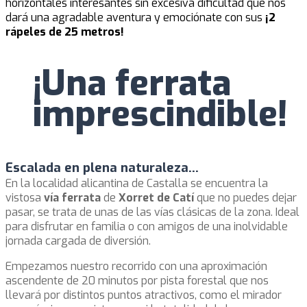
horizontales interesantes sin excesiva dificultad que nos
dará una agradable aventura y emociónate con sus
¡2
rápeles de 25 metros!
¡Una ferrata
imprescindible!
Escalada en plena naturaleza...
En la localidad alicantina de Castalla se encuentra la
vistosa
vía ferrata
de
Xorret de Catí
que no puedes dejar
pasar, se trata de unas de las vías clásicas de la zona. Ideal
para disfrutar en familia o con amigos de una inolvidable
jornada cargada de diversión.
Empezamos nuestro recorrido con una aproximación
ascendente de 20 minutos por pista forestal que nos
llevará por distintos puntos atractivos, como el mirador