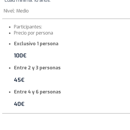
Edad mínima: 16 años.
Nivel: Medio
Participantes:
Precio por persona
Exclusivo 1 persona
100€
Entre 2 y 3 personas
45€
Entre 4 y 6 personas
40€