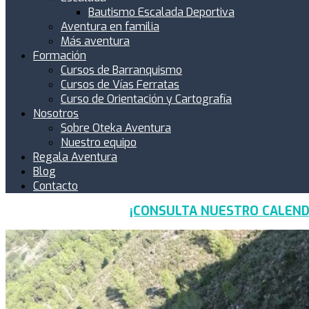
Bautismo Escalada Deportiva
Aventura en familia
Más aventura
Formación
Cursos de Barranquismo
Cursos de Vías Ferratas
Curso de Orientación y Cartografía
Nosotros
Sobre Oteka Aventura
Nuestro equipo
Regala Aventura
Blog
Contacto
¡CONSULTA NUESTRO CALEND