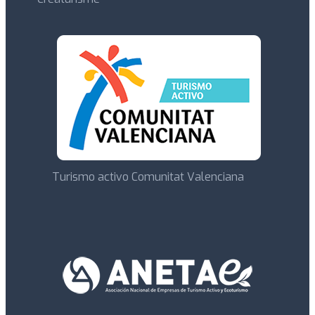
Turismo activo Comunitat Valenciana