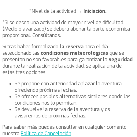
*Nivel de la actividad →
Iniciación.
*Si se desea una actividad de mayor nivel de dificultad
(Medio o avanzado) se deberá abonar la parte económica
proporcional. Consúltanos.
Si tras haber formalizado
la reserva
para el día
seleccionado las
condiciones meteorológicas
que se
presentan no son favorables para garantizar la
seguridad
durante la realización de la actividad, se aplica una de
estas tres opciones:
Se propone con anterioridad aplazar la aventura
ofreciendo próximas fechas.
Se ofrecen posibles alternativas similares donde las
condiciones nos lo permitan.
Se devuelve la reserva de la aventura y os
avisaremos de próximas fechas.
Para saber más puedes consultar en cualquier comento
nuestra
Política de Cancelación