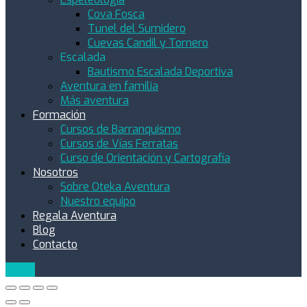
Cova Fosca
Tunel del Sumidero
Cuevas Candil y Tornero
Escalada
Bautismo Escalada Deportiva
Aventura en familia
Más aventura
Formación
Cursos de Barranquismo
Cursos de Vías Ferratas
Curso de Orientación y Cartografía
Nosotros
Sobre Oteka Aventura
Nuestro equipo
Regala Aventura
Blog
Contacto
MENU