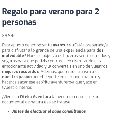
Regalo para verano para 2
personas
89.99
€
Está apunto de empezar tu
aventura
, ¿Estás preparado/a
para disfrutar a lo grande de una
experiencia para dos
inolvidable
? Nuestro objetivo es haceros sentir cómodos y
seguros para que podáis centraros en disfrutar de esta
emocionante actividad y la convertáis en uno de vuestros
mejores recuerdos
. Además, queremos transmitiros
nuestra pasión
por el deporte en el mundo natural y
haceros sacar ese espíritu aventurero/a que yace en
tvuestro interior.
¡Vive con
Oteka Aventura
la aventura como si de un
documental de naturaleza se tratase!
Antes de efectuar el pago consúltanos