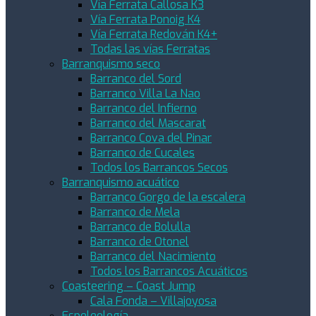
Vía Ferrata Callosa K3
Vía Ferrata Ponoig K4
Vía Ferrata Redován K4+
Todas las vías Ferratas
Barranquismo seco
Barranco del Sord
Barranco Villa La Nao
Barranco del Infierno
Barranco del Mascarat
Barranco Cova del Pinar
Barranco de Cucales
Todos los Barrancos Secos
Barranquismo acuático
Barranco Gorgo de la escalera
Barranco de Mela
Barranco de Bolulla
Barranco de Otonel
Barranco del Nacimiento
Todos los Barrancos Acuáticos
Coasteering – Coast Jump
Cala Fonda – Villajoyosa
Espeleología