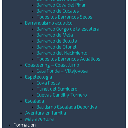
Barranco Cova del Pinar
Barranco de Cucales
Todos los Barrancos Secos
Barranquismo acuático
Barranco Gorgo de la escalera
Barranco de Mela
Barranco de Bolulla
Barranco de Otonel
Barranco del Nacimiento
Todos los Barrancos Acuáticos
Coasteering – Coast Jump
Cala Fonda – Villajoyosa
Espeleología
Cova Fosca
Tunel del Sumidero
Cuevas Candil y Tornero
Escalada
Bautismo Escalada Deportiva
Aventura en familia
Más aventura
Formación