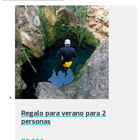
Regalo para verano para 2
personas