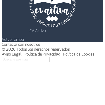
CV Activa
Volver arriba
Contacta con nosotros
© 2026 Todos los derechos reservados
Aviso Legal
·
Política de Privacidad
·
Política de Cookies