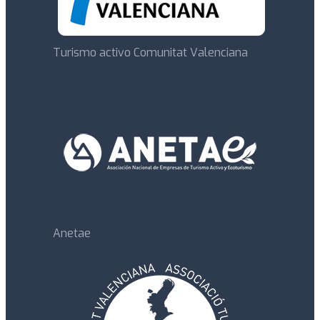
Turismo activo Comunitat Valenciana
Anetae