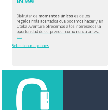
89.99
€
Disfrutar de
momentos únicos
es de los
regalos más acertados que podamos hacer y en
Oteka Aventura ofrecemos a los interesados la
oportunidad de sorprender como nunca antes.
Ll...
Seleccionar opciones