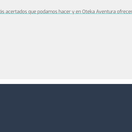
ás acertados que podamos hacer y en Oteka Aventura ofrecem