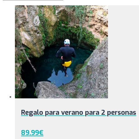
Regalo para verano para 2 personas
89.99
€