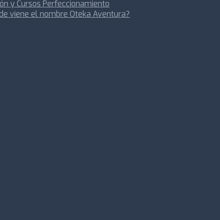
ón y Cursos Perfeccionamiento
de viene el nombre Oteka Aventura?