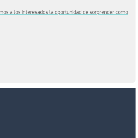
os a los interesados la oportunidad de sorprender como