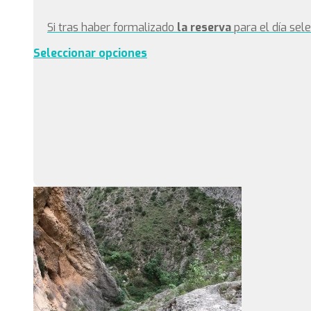
Si tras haber formalizado
la reserva
para el día sel
Seleccionar opciones