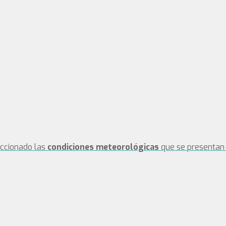
eccionado las
condiciones meteorológicas
que se presentan 