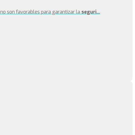
no son favorables para garantizar la
seguri...