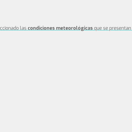
eccionado las
condiciones meteorológicas
que se presentan 