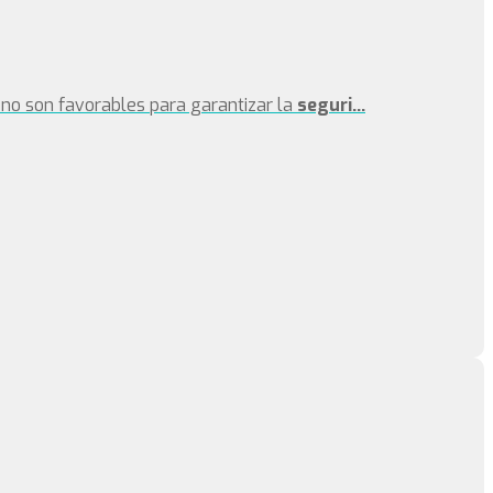
no son favorables para garantizar la
seguri...