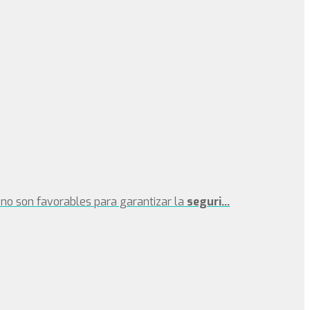
no son favorables para garantizar la
seguri...