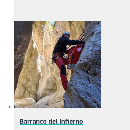
Barranco del Infierno