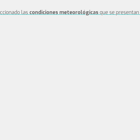
eccionado las
condiciones meteorológicas
que se presentan 