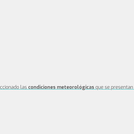
eccionado las
condiciones meteorológicas
que se presentan 