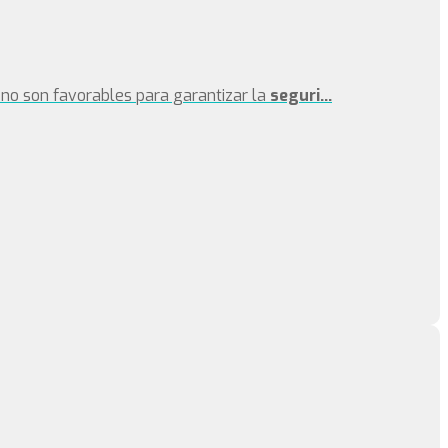
no son favorables para garantizar la
seguri...