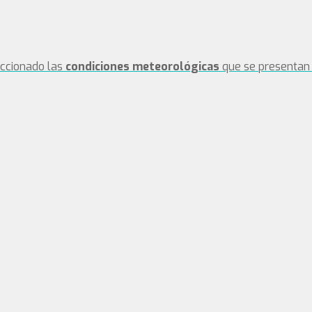
eccionado las
condiciones meteorológicas
que se presentan 