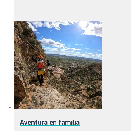
Aventura en familia