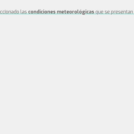
eccionado las
condiciones meteorológicas
que se presentan 