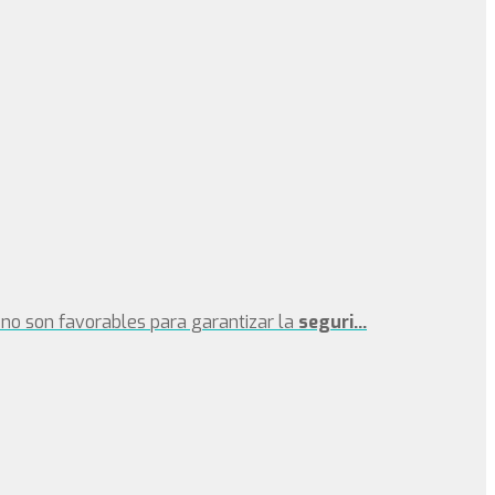
no son favorables para garantizar la
seguri...