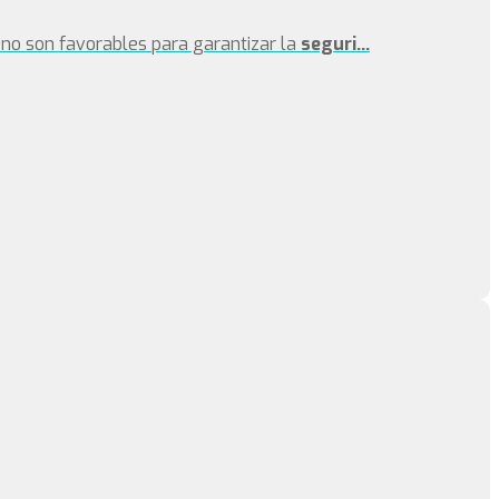
no son favorables para garantizar la
seguri...