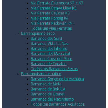
Vía Ferrata Falconera K2 + K3
Vía Ferrata Penya Llisa K3
Vía Ferrata Callosa K3
Vía Ferrata Ponoig K4
Vía Ferrata Redován K4+
Todas las vías Ferratas
Barranquismo seco
Barranco del Sord
Barranco Villa La Nao
Barranco del Infierno
Barranco del Mascarat
Barranco Cova del Pinar
Barranco de Cucales
Todos los Barrancos Secos
Barranquismo acuático
Barranco Gorgo de la escalera
Barranco de Mela
Barranco de Bolulla
Barranco de Otonel
Barranco del Nacimiento
Todos los Barrancos Acuáticos