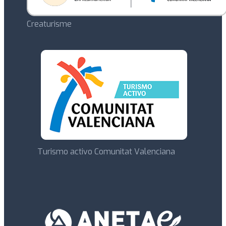
Creaturisme
Turismo activo Comunitat Valenciana