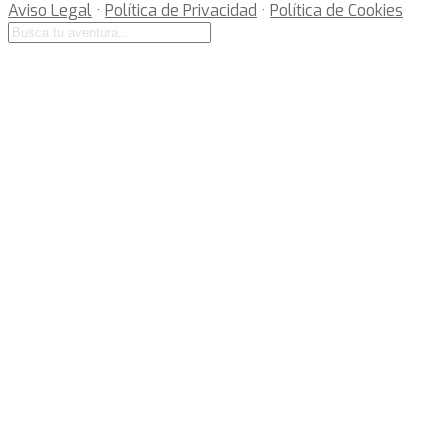
Aviso Legal
·
Política de Privacidad
·
Política de Cookies