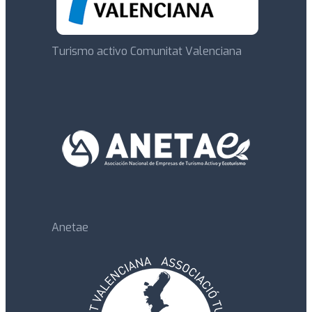
Turismo activo Comunitat Valenciana
Anetae