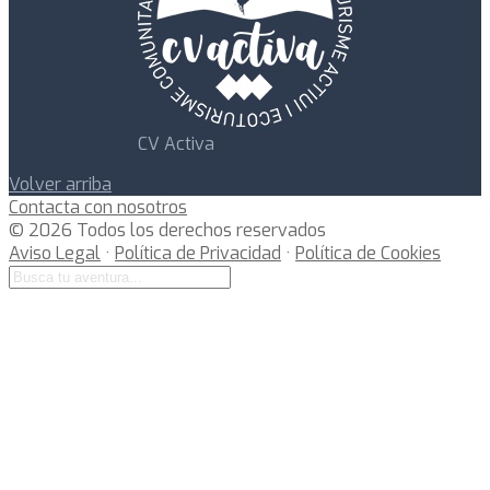
CV Activa
Volver arriba
Contacta con nosotros
© 2026 Todos los derechos reservados
Aviso Legal
·
Política de Privacidad
·
Política de Cookies