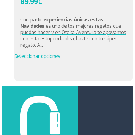
89.99
€
Compartir
experiencias únicas estas
Navidades
es uno de los mejores regalos que
puedas hacer y en Oteka Aventura te apoyamos
con esta estupenda idea, hazte con tu súper
regalo. A...
Seleccionar opciones