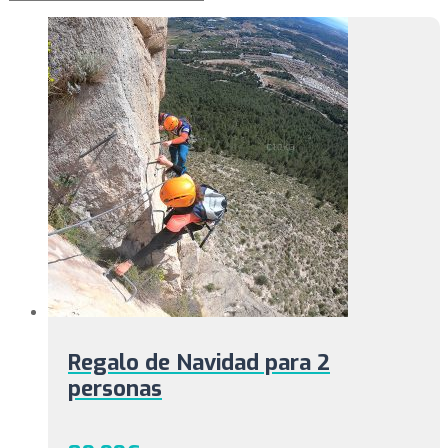
Regalo de Navidad para 2
personas