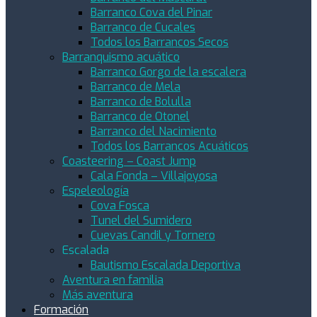
Barranco Cova del Pinar
Barranco de Cucales
Todos los Barrancos Secos
Barranquismo acuático
Barranco Gorgo de la escalera
Barranco de Mela
Barranco de Bolulla
Barranco de Otonel
Barranco del Nacimiento
Todos los Barrancos Acuáticos
Coasteering – Coast Jump
Cala Fonda – Villajoyosa
Espeleología
Cova Fosca
Tunel del Sumidero
Cuevas Candil y Tornero
Escalada
Bautismo Escalada Deportiva
Aventura en familia
Más aventura
Formación