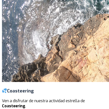
Coasteering
Ven a disfrutar de nuestra actividad estrella de
Coasteering
.