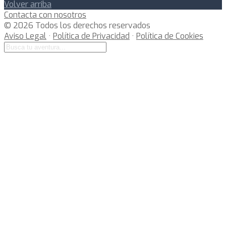
Volver arriba
Contacta con nosotros
© 2026 Todos los derechos reservados
Aviso Legal
·
Política de Privacidad
·
Política de Cookies