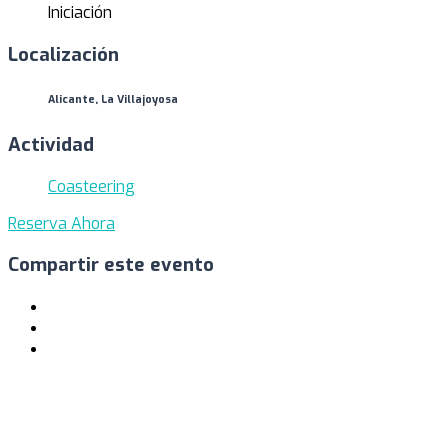
Iniciación
Localización
Alicante, La Villajoyosa
Actividad
Coasteering
Reserva Ahora
Compartir este evento