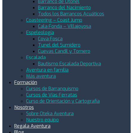
Barranco de Otonel
Barranco del Nacimiento
Todos los Barrancos Acuáticos
Coasteering – Coast Jump
Cala Fonda – Villajoyosa
Espeleología
Cova Fosca
Tunel del Sumidero
Cuevas Candil y Tornero
Escalada
Bautismo Escalada Deportiva
Aventura en familia
Más aventura
Formación
Cursos de Barranquismo
Cursos de Vías Ferratas
Curso de Orientación y Cartografía
Nosotros
Sobre Oteka Aventura
Nuestro equipo
Regala Aventura
Blog