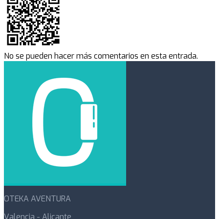
No se pueden hacer más comentarios en esta entrada.
OTEKA AVENTURA
Valencia - Alicante