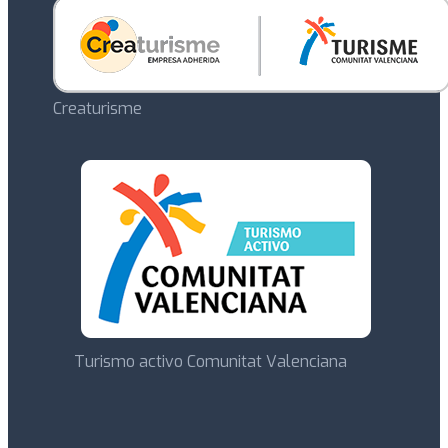
Creaturisme
Turismo activo Comunitat Valenciana