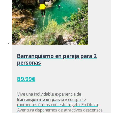
Barranquismo en pareja para 2
personas
89.99
€
Vive una inolvidable experiencia de
Barranquismo en pareja
y comparte
momentos únicos con este regalo. En Oteka
Aventura disponemos de atractivos descensos