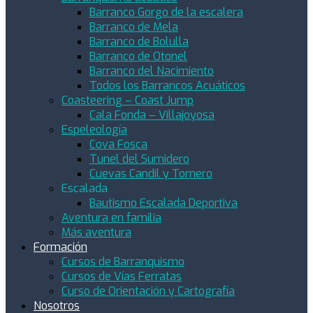
Barranco Gorgo de la escalera
Barranco de Mela
Barranco de Bolulla
Barranco de Otonel
Barranco del Nacimiento
Todos los Barrancos Acuáticos
Coasteering – Coast Jump
Cala Fonda – Villajoyosa
Espeleología
Cova Fosca
Tunel del Sumidero
Cuevas Candil y Tornero
Escalada
Bautismo Escalada Deportiva
Aventura en familia
Más aventura
Formación
Cursos de Barranquismo
Cursos de Vías Ferratas
Curso de Orientación y Cartografía
Nosotros