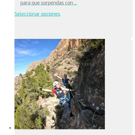
para que sorpendas con ...
Seleccionar opciones