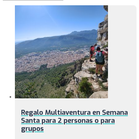
Regalo Multiaventura en Semana
Santa para 2 personas o para
grupos