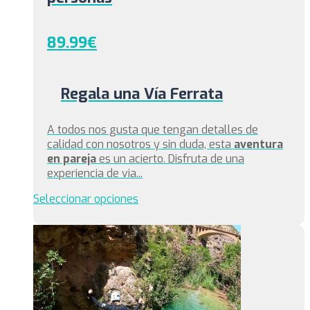
89.99
€
Regala una Vía Ferrata
A todos nos gusta que tengan detalles de
calidad con nosotros y sin duda, esta
aventura
en pareja
es un acierto. Disfruta de una
experiencia de via...
Seleccionar opciones