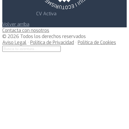
CV Activa
Volver arriba
Contacta con nosotros
© 2026 Todos los derechos reservados
Aviso Legal
·
Política de Privacidad
·
Política de Cookies