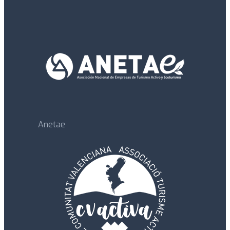
Anetae